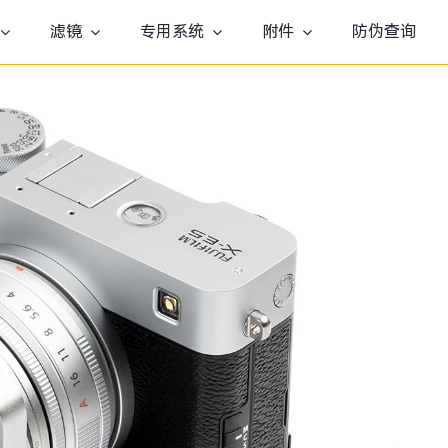
滤镜
专用系统
附件
防伪查询