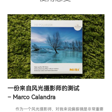
小型化系统
附件
防伪查询
一份来自风光摄影师的测试
– Marco Calandra
作为一个风光摄影师，对我来说偏振镜是非常重要