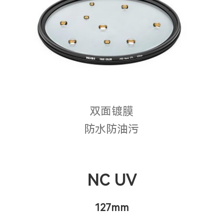
双面镀膜
防水防油污
NC UV
127mm