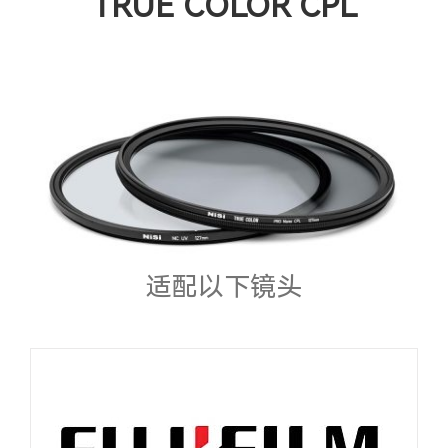
TRUE COLOR CPL
适配以下镜头