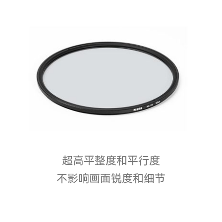
超高平整度和平行度
不影响画面锐度和细节