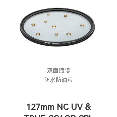
双面镀膜
防水防油污
127mm NC UV &