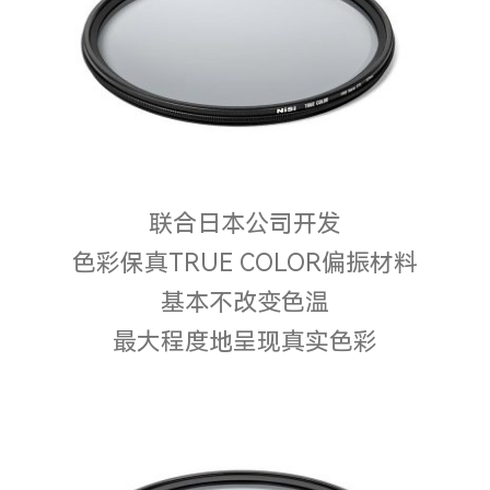
小型化系统
附件
防伪查询
联合日本公司开发
色彩保真TRUE COLOR偏振材料
基本不改变色温
最大程度地呈现真实色彩