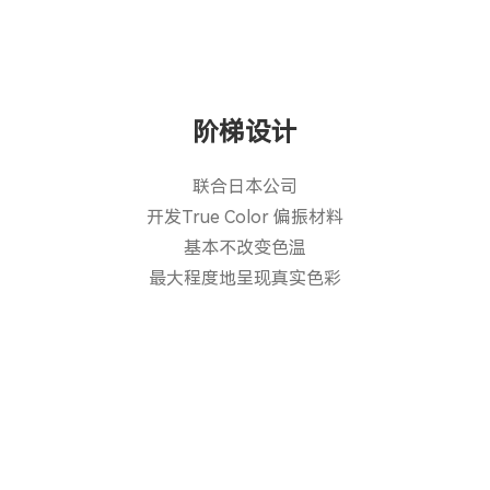
阶梯设计
联合日本公司
开发True Color 偏振材料
基本不改变色温
最大程度地呈现真实色彩