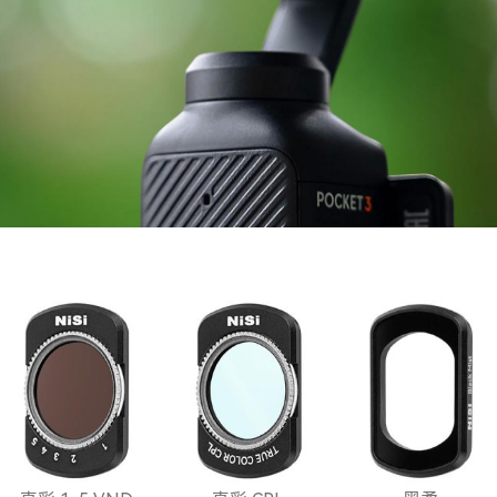
小型化系统
附件
防伪查询