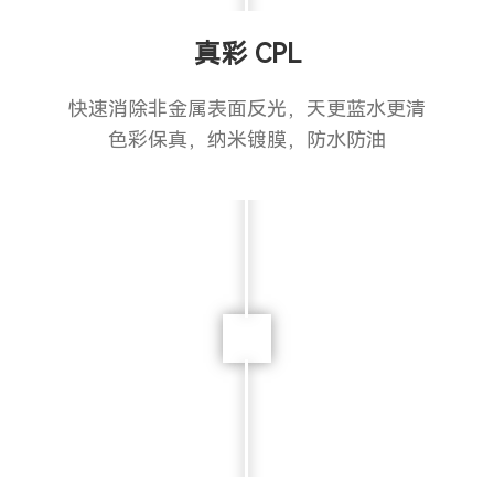
真彩 CPL
快速消除非金属表面反光，天更蓝水更清
色彩保真，纳米镀膜，防水防油