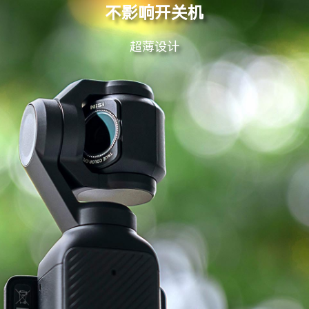
不影响开关机
超薄设计