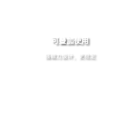
可叠加使用
强磁力设计，更稳定