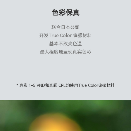
色彩保真
联合日本公司
开发True Color 偏振材料
基本不改变色温
最大程度地呈现真实色彩
* 真彩 1-5 VND和真彩 CPL均使用True Color偏振材料