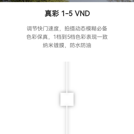
真彩 1-5 VND
调节快门速度，拍摄动态模糊必备
色彩保真，1档到5档色彩表现一致
纳米镀膜，防水防油