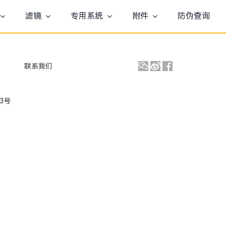
滤镜
专用系统
附件
防伪查询
联系我们
93号